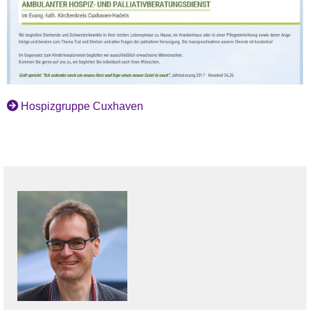
Hospizgruppe Cuxhaven