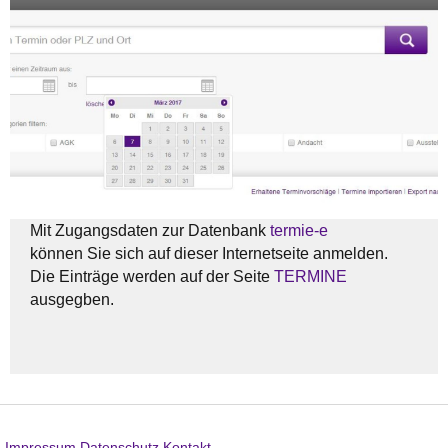
Mit Zugangsdaten zur Datenbank
termie-e
​können Sie sich auf dieser Internetseite anmelden.
​Die Einträge werden auf der Seite
TERMINE
ausgegben.
Impressum
Datenschutz
Kontakt