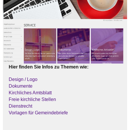
Hier finden Sie Infos zu Themen wie:
Design / Logo
Dokumente
Kirchliches Amtsblatt
Freie kirchliche Stellen
Dienstrecht
Vorlagen für Gemeindebriefe