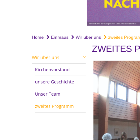
Home
Emmaus
Wir über uns
zweites Progr
ZWEITES
Wir über uns
Kirchenvorstand
unsere Geschichte
Unser Team
zweites Programm