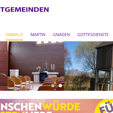
EMMAUS
MARTIN
GNADEN
GOTTESDIENSTE