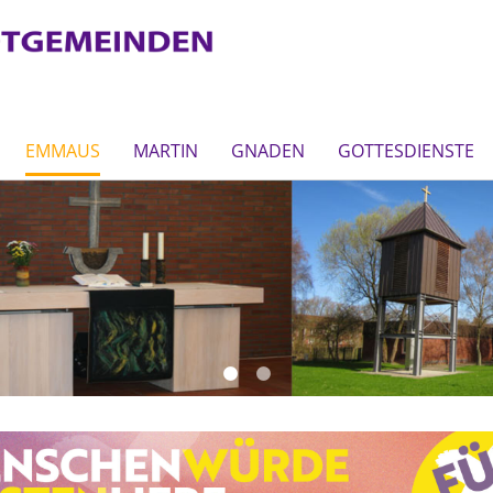
EMMAUS
MARTIN
GNADEN
GOTTESDIENSTE