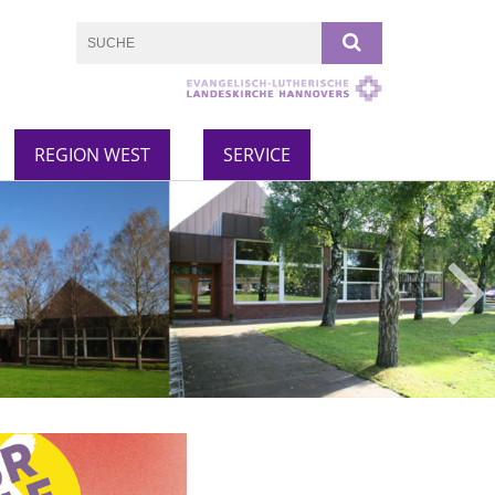
REGION WEST
SERVICE
Emmauskirche