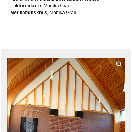
Lektorenkreis,
Monika Grau
Meditationskreis,
Monika Grau