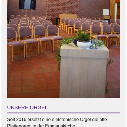
UNSERE ORGEL
Seit 2016 ersetzt eine elektronische Orgel die alte
Pfeifenorgel in der Emmauskirche.