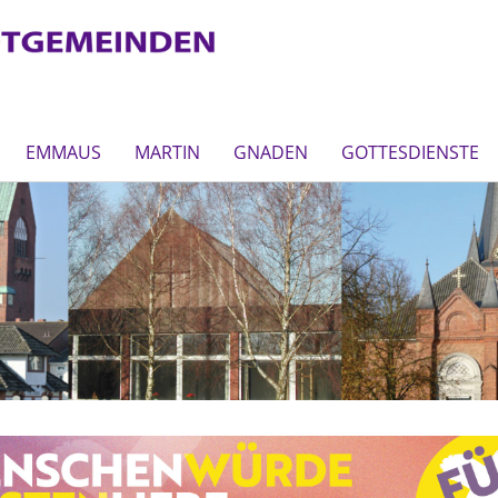
EMMAUS
MARTIN
GNADEN
GOTTESDIENSTE