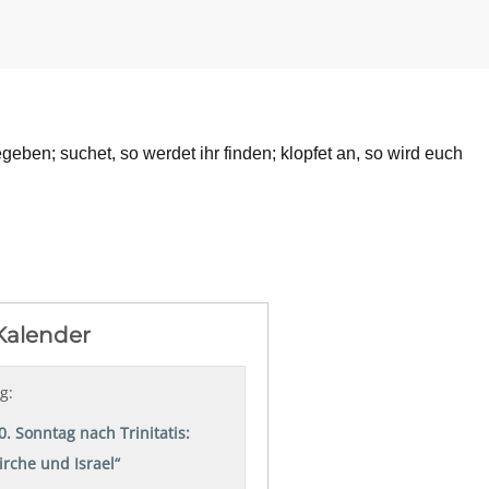
egeben; suchet, so werdet ihr finden; klopfet an, so wird euch