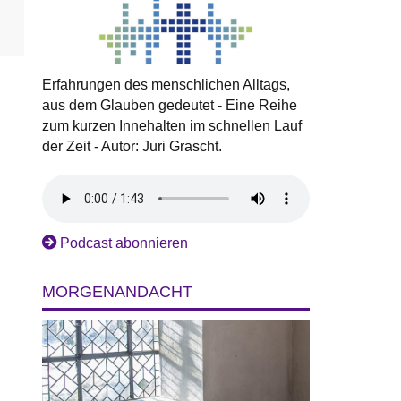
Erfahrungen des menschlichen Alltags,
aus dem Glauben gedeutet - Eine Reihe
zum kurzen Innehalten im schnellen Lauf
der Zeit - Autor: Juri Grascht.
Podcast abonnieren
MORGENANDACHT