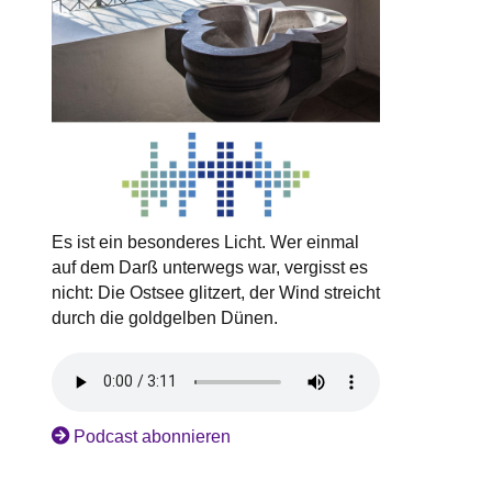
Es ist ein besonderes Licht. Wer einmal
auf dem Darß unterwegs war, vergisst es
nicht: Die Ostsee glitzert, der Wind streicht
durch die goldgelben Dünen.
Podcast abonnieren