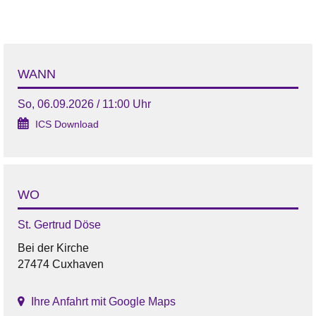
WANN
So, 06.09.2026 / 11:00 Uhr
ICS Download
WO
St. Gertrud Döse
Bei der Kirche
27474 Cuxhaven
Ihre Anfahrt mit Google Maps