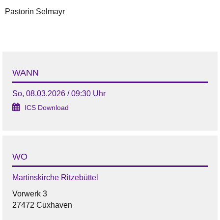
Pastorin Selmayr
WANN
So, 08.03.2026 / 09:30 Uhr
ICS Download
WO
Martinskirche Ritzebüttel
Vorwerk 3
27472 Cuxhaven