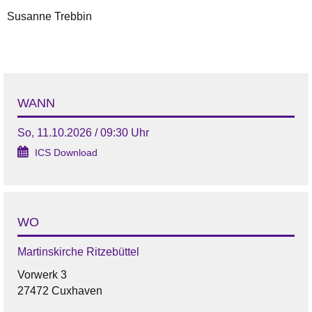
Susanne Trebbin
WANN
So, 11.10.2026 / 09:30 Uhr
ICS Download
WO
Martinskirche Ritzebüttel
Vorwerk 3
27472 Cuxhaven