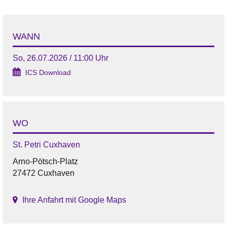
WANN
So, 26.07.2026 / 11:00 Uhr
ICS Download
WO
St. Petri Cuxhaven
Arno-Pötsch-Platz
27472 Cuxhaven
Ihre Anfahrt mit Google Maps