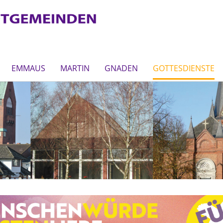
EMMAUS
MARTIN
GNADEN
GOTTESDIENSTE