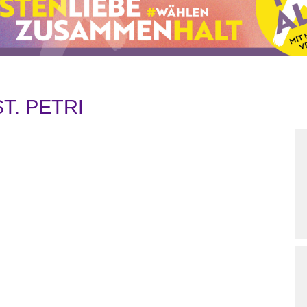
T. PETRI