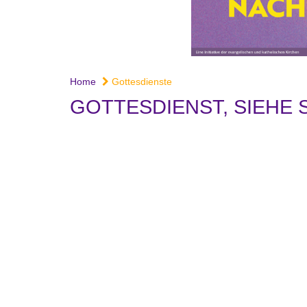
Home
Gottesdienste
GOTTESDIENST, SIEHE S