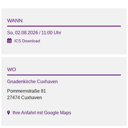
WANN
So, 02.08.2026 / 11:00 Uhr
ICS Download
WO
Gnadenkirche Cuxhaven
Pommernstraße 81
27474 Cuxhaven
Ihre Anfahrt mit Google Maps