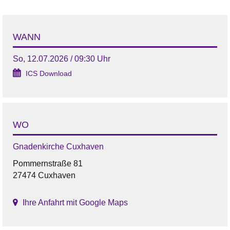
WANN
So, 12.07.2026 / 09:30 Uhr
ICS Download
WO
Gnadenkirche Cuxhaven
Pommernstraße 81
27474 Cuxhaven
Ihre Anfahrt mit Google Maps