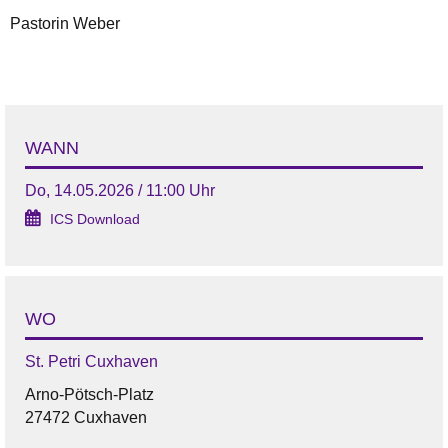
Pastorin Weber
WANN
Do, 14.05.2026 / 11:00 Uhr
ICS Download
WO
St. Petri Cuxhaven
Arno-Pötsch-Platz
27472 Cuxhaven