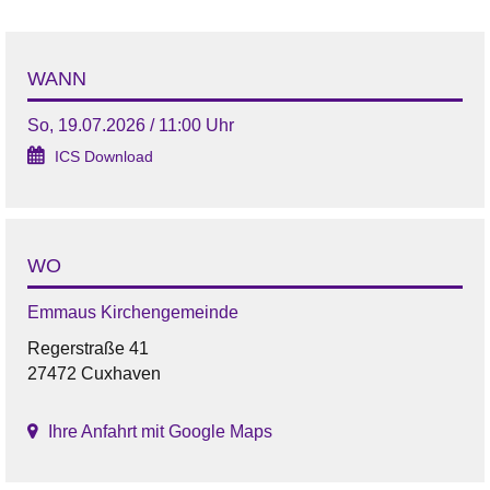
WANN
So, 19.07.2026 / 11:00 Uhr
ICS Download
WO
Emmaus Kirchengemeinde
Regerstraße 41
27472 Cuxhaven
Ihre Anfahrt mit Google Maps